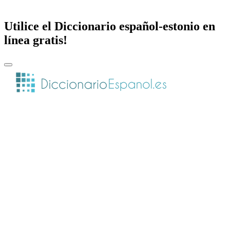
Utilice el Diccionario español-estonio en
línea gratis!