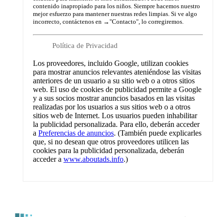
contenido inapropiado para los niños. Siempre hacemos nuestro
mejor esfuerzo para mantener nuestras redes limpias. Si ve algo
incorrecto, contáctenos en →
"Contacto"
, lo corregiremos.
Política de Privacidad
Los proveedores, incluido Google, utilizan cookies
para mostrar anuncios relevantes ateniéndose las visitas
anteriores de un usuario a su sitio web o a otros sitios
web. El uso de cookies de publicidad permite a Google
y a sus socios mostrar anuncios basados en las visitas
realizadas por los usuarios a sus sitios web o a otros
sitios web de Internet. Los usuarios pueden inhabilitar
la publicidad personalizada. Para ello, deberán acceder
a
Preferencias de anuncios
. (También puede explicarles
que, si no desean que otros proveedores utilicen las
cookies para la publicidad personalizada, deberán
acceder a
www.aboutads.info
.)