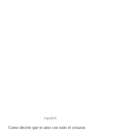
español
Como decirte que te amo con todo el corazon